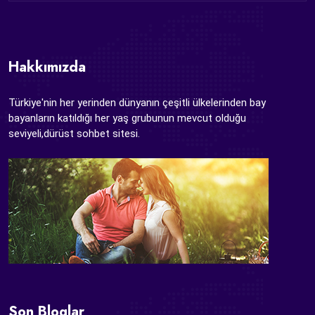
Hakkımızda
Türkiye'nin her yerinden dünyanın çeşitli ülkelerinden bay
bayanların katıldığı her yaş grubunun mevcut olduğu
seviyeli,dürüst sohbet sitesi.
Son Bloglar