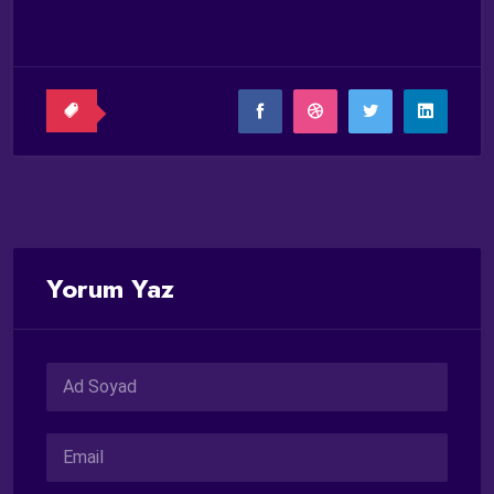
Yorum Yaz