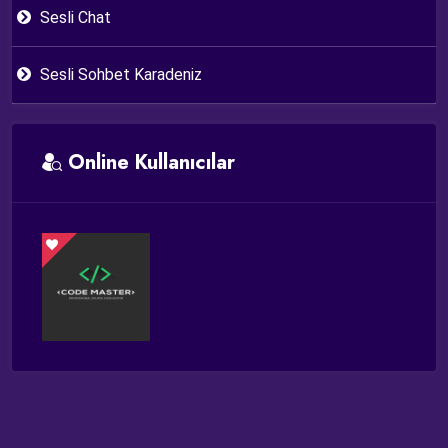
Sesli Chat
Sesli Sohbet Karadeniz
Online Kullanıcılar