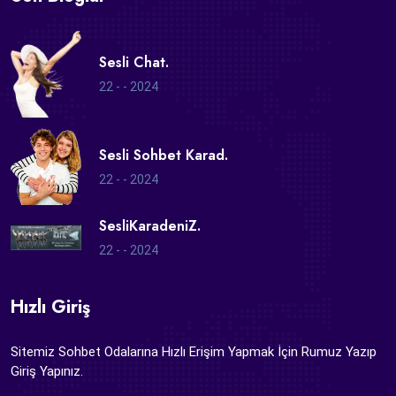
Sesli Chat.
22 - - 2024
Sesli Sohbet Karad.
22 - - 2024
SesliKaradeniZ.
22 - - 2024
Hızlı Giriş
Sitemiz Sohbet Odalarına Hızlı Erişim Yapmak İçin Rumuz Yazıp
Giriş Yapınız.