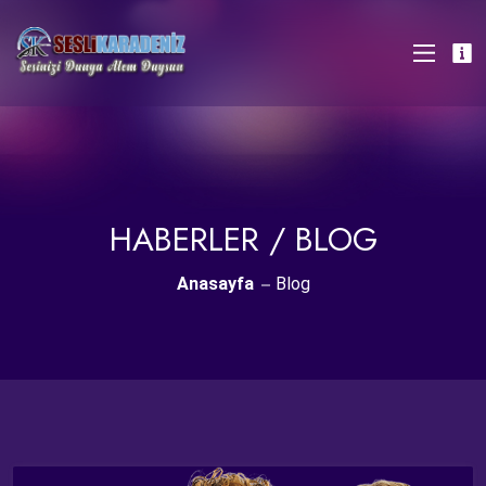
HABERLER / BLOG
Anasayfa
Blog