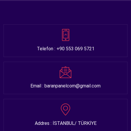
Telefon : +90 553 069 5721
Email : baranpanelcom@gmail.com
Addres : İSTANBUL/ TÜRKİYE